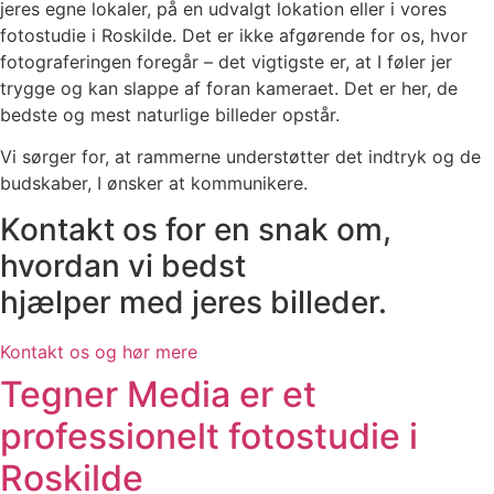
jeres egne lokaler, på en udvalgt lokation eller i vores
fotostudie i Roskilde. Det er ikke afgørende for os, hvor
fotograferingen foregår – det vigtigste er, at I føler jer
trygge og kan slappe af foran kameraet. Det er her, de
bedste og mest naturlige billeder opstår.
Vi sørger for, at rammerne understøtter det indtryk og de
budskaber, I ønsker at kommunikere.
Kontakt os for en snak om,
hvordan vi bedst
hjælper med jeres billeder.
Kontakt os og hør mere
Tegner Media er et
professionelt fotostudie i
Roskilde