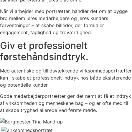
Når vi arbejder med portrætter, handler det om at bygge
bro mellem jeres medarbejdere og jeres kunders
forventninger – at skabe billeder, der formidler
engagement, faglighed og troværdighed.
Giv et professionelt
førstehåndsindtryk.
Med autentiske og tillidsvækkende virksomhedsportrætter
kan I skabe et professionelt indtryk hos både eksisterende
og potentielle kunder.
Gode medarbejderportrætter gør det nemt at få et indtryk
af virksomheden og menneskene bag – og er ofte med til
at skabe tryghed allerede ved første møde.