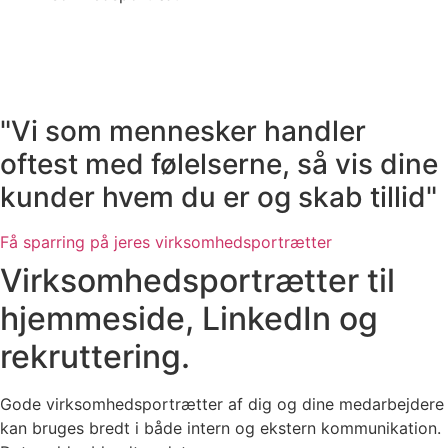
"Vi som mennesker handler
oftest med følelserne, så vis dine
kunder hvem du er og skab tillid"
Få sparring på jeres virksomhedsportrætter
Virksomhedsportrætter til
hjemmeside, LinkedIn og
rekruttering.
Gode virksomhedsportrætter af dig og dine medarbejdere
kan bruges bredt i både intern og ekstern kommunikation.