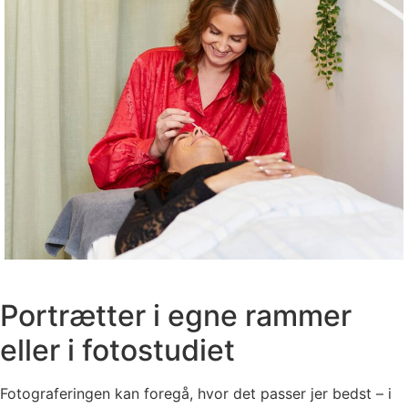
Portrætter i egne rammer
eller i fotostudiet
Fotograferingen kan foregå, hvor det passer jer bedst – i