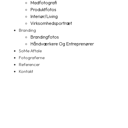
Madfotografi
Produktfotos
Interiør/Living
Virksomhedsportræt
Branding
Brandingfotos
Håndværkere Og Entreprenører
SoMe Aftale
Fotograferne
Referencer
Kontakt