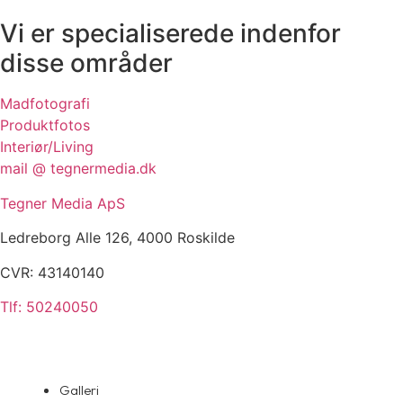
Vi er specialiserede indenfor
disse områder
Madfotografi
Produktfotos
Interiør/Living
mail @ tegnermedia.dk
Tegner Media ApS
Ledreborg Alle 126, 4000 Roskilde
CVR: 43140140
Tlf: 50240050
Galleri