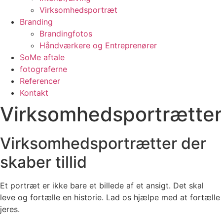
Virksomhedsportræt
Branding
Brandingfotos
Håndværkere og Entreprenører
SoMe aftale
fotograferne
Referencer
Kontakt
Virksomhedsportrætte
Virksomhedsportrætter der
skaber tillid
Et portræt er ikke bare et billede af et ansigt. Det skal
leve og fortælle en historie. Lad os hjælpe med at fortælle
jeres.