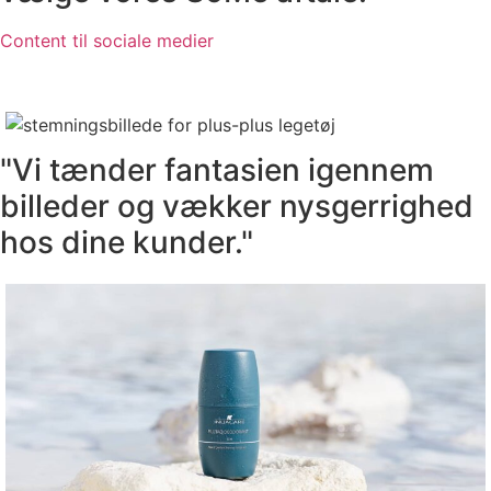
Content til sociale medier
"Vi tænder fantasien igennem
billeder og vækker nysgerrighed
hos dine kunder."