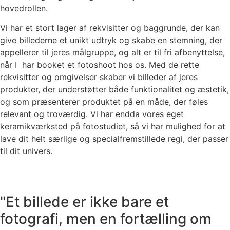
hovedrollen.
Vi har et stort lager af rekvisitter og baggrunde, der kan
give billederne et unikt udtryk og skabe en stemning, der
appellerer til jeres målgruppe, og alt er til fri afbenyttelse,
når I har booket et fotoshoot hos os. Med de rette
rekvisitter og omgivelser skaber vi billeder af jeres
produkter, der understøtter både funktionalitet og æstetik,
og som præsenterer produktet på en måde, der føles
relevant og troværdig. Vi har endda vores eget
keramikværksted på fotostudiet, så vi har mulighed for at
lave dit helt særlige og specialfremstillede regi, der passer
til dit univers.
"Et billede er ikke bare et
fotografi, men en fortælling om