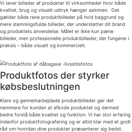
Vi laver billeder af produkter til virksomheder hvor både
kvalitet, brug og visuelt udtryk hænger sammen. Det
gælder både rene produktbilleder på hvid baggrund og
mere stemningsfulde billeder, der understøtter dit brand
og produktets anvendelse. Målet er ikke kun pæne
billeder, men professionelle produktbilleder, der fungerer i
praksis – både visuelt og kommercielt.
Produktfotos der styrker
købsbeslutningen
Klare og gennemarbejdede produktbilleder gør det
nemmere for kunden at afkode produktet og dermed
bedre forstå både kvalitet og funktion. Vi har stor erfaring
indenfor produktfotografering og er altid klar med et godt
råd om hvordan dine produkter præsenterer sig bedst.