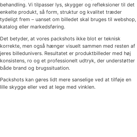
behandling. Vi tilpasser lys, skygger og refleksioner til det
enkelte produkt, så form, struktur og kvalitet træder
tydeligt frem – uanset om billedet skal bruges til webshop,
katalog eller markedsføring.
Det betyder, at vores packshots ikke blot er teknisk
korrekte, men også hænger visuelt sammen med resten af
jeres billedunivers. Resultatet er produktbilleder med høj
konsistens, ro og et professionelt udtryk, der understøtter
både brand og brugssituation.
Packshots kan gøres lidt mere sanselige ved at tilføje en
lille skygge eller ved at lege med vinklen.