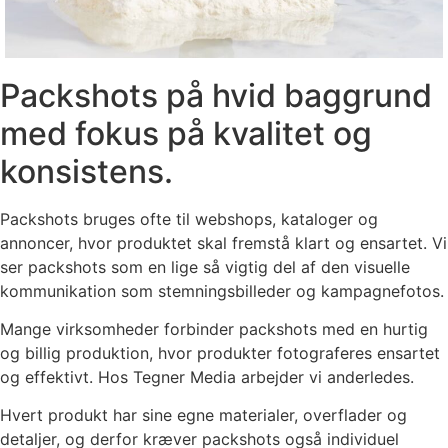
Packshots på hvid baggrund
med fokus på kvalitet og
konsistens.
Packshots bruges ofte til webshops, kataloger og
annoncer, hvor produktet skal fremstå klart og ensartet. Vi
ser packshots som en lige så vigtig del af den visuelle
kommunikation som stemningsbilleder og kampagnefotos.
Mange virksomheder forbinder packshots med en hurtig
og billig produktion, hvor produkter fotograferes ensartet
og effektivt. Hos Tegner Media arbejder vi anderledes.
Hvert produkt har sine egne materialer, overflader og
detaljer, og derfor kræver packshots også individuel