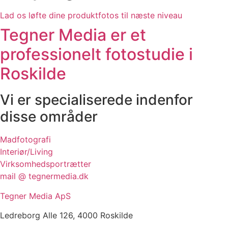
Lad os løfte dine produktfotos til næste niveau
Tegner Media er et
professionelt fotostudie i
Roskilde
Vi er specialiserede indenfor
disse områder
Madfotografi
Interiør/Living
Virksomhedsportrætter
mail @ tegnermedia.dk
Tegner Media ApS
Ledreborg Alle 126, 4000 Roskilde