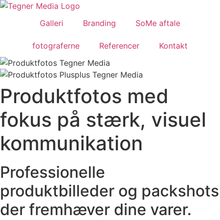
Galleri
Branding
SoMe aftale
fotograferne
Referencer
Kontakt
Produktfotos med
fokus på stærk, visuel
kommunikation
Professionelle
produktbilleder og packshots
der fremhæver dine varer.