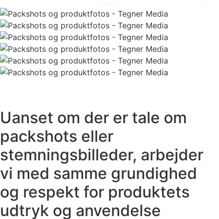
Uanset om der er tale om
packshots eller
stemningsbilleder, arbejder
vi med samme grundighed
og respekt for produktets
udtryk og anvendelse