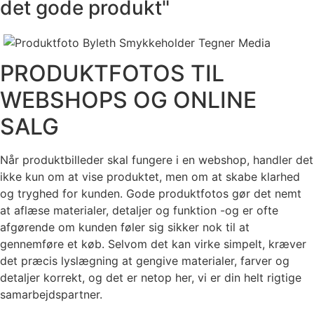
det gode produkt"
PRODUKTFOTOS TIL
WEBSHOPS OG ONLINE
SALG
Når produktbilleder skal fungere i en webshop, handler det
ikke kun om at vise produktet, men om at skabe klarhed
og tryghed for kunden. Gode produktfotos gør det nemt
at aflæse materialer, detaljer og funktion -og er ofte
afgørende om kunden føler sig sikker nok til at
gennemføre et køb. Selvom det kan virke simpelt, kræver
det præcis lyslægning at gengive materialer, farver og
detaljer korrekt, og det er netop her, vi er din helt rigtige
samarbejdspartner.