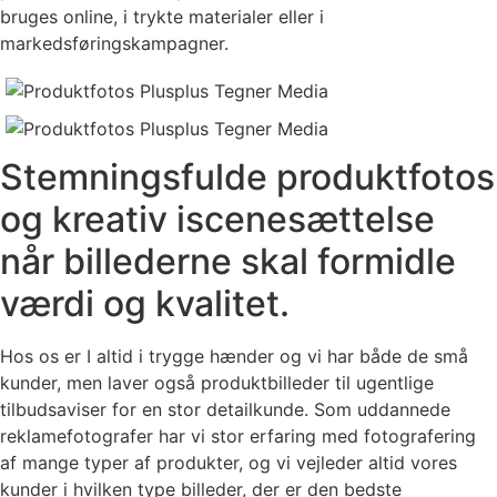
bruges online, i trykte materialer eller i
markedsføringskampagner.
Stemningsfulde produktfotos
og kreativ iscenesættelse
når billederne skal formidle
værdi og kvalitet.
Hos os er I altid i trygge hænder og vi har både de små
kunder, men laver også produktbilleder til ugentlige
tilbudsaviser for en stor detailkunde. Som uddannede
reklamefotografer har vi stor erfaring med fotografering
af mange typer af produkter, og vi vejleder altid vores
kunder i hvilken type billeder, der er den bedste