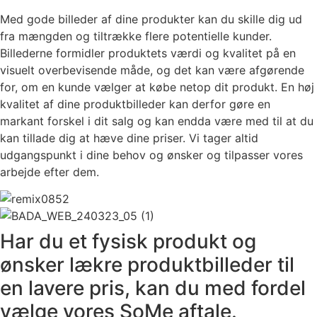
Med gode billeder af dine produkter kan du skille dig ud
fra mængden og tiltrække flere potentielle kunder.
Billederne formidler produktets værdi og kvalitet på en
visuelt overbevisende måde, og det kan være afgørende
for, om en kunde vælger at købe netop dit produkt. En høj
kvalitet af dine produktbilleder kan derfor gøre en
markant forskel i dit salg og kan endda være med til at du
kan tillade dig at hæve dine priser. Vi tager altid
udgangspunkt i dine behov og ønsker og tilpasser vores
arbejde efter dem.
Har du et fysisk produkt og
ønsker lækre produktbilleder til
en lavere pris, kan du med fordel
vælge vores SoMe aftale.