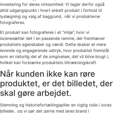
investering for deres virksomhed. Vi tager derfor også
altid udgangspunkt i hvert enkelt produkt i forhold til
lyslægning og valg af baggrund, når vi produkterne
fotograferes.
Et produkt kan fotograferes i et “miljø”, hvor vi
iscenesætter det i en passende ramme, der fremhæver
produktets egenskaber og værdi. Dette skaber et mere
levende og engagerende udtryk, hvor produktet fremstår
som en naturlig del af de omgivelser, det vil blive brugt i,
hvilket kan forstærke produktets tiltrækningskraft.
Når kunden ikke kan røre
produktet, er det billedet, der
skal gøre arbejdet.
Stemning og historiefortællingspiller en vigtig rolle i vores
billeder, og vi gør det gerne med jeres brand i