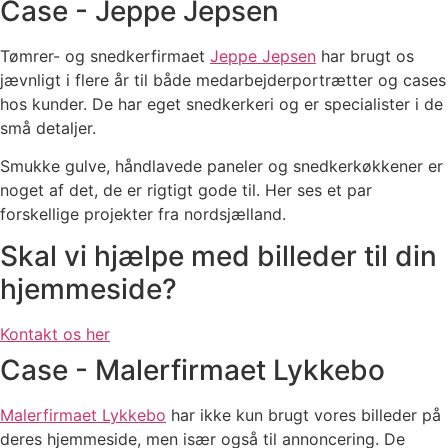
Case - Jeppe Jepsen
Tømrer- og snedkerfirmaet
Jeppe Jepsen
har brugt os
jævnligt i flere år til både medarbejderportrætter og cases
hos kunder. De har eget snedkerkeri og er specialister i de
små detaljer.
Smukke gulve, håndlavede paneler og snedkerkøkkener er
noget af det, de er rigtigt gode til. Her ses et par
forskellige projekter fra nordsjælland.
Skal vi hjælpe med billeder til din
hjemmeside?
Kontakt os her
Case - Malerfirmaet Lykkebo
Malerfirmaet Lykkebo
har ikke kun brugt vores billeder på
deres hjemmeside, men især også til annoncering. De