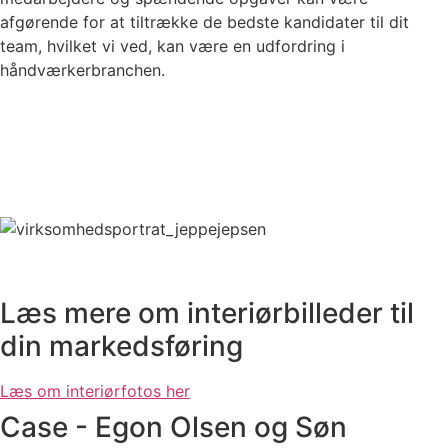
afgørende for at tiltrække de bedste kandidater til dit
team, hvilket vi ved, kan være en udfordring i
håndværkerbranchen.
Læs mere om interiørbilleder til
din markedsføring
Læs om interiørfotos her
Case - Egon Olsen og Søn