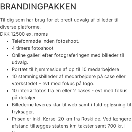
BRANDINGPAKKEN
Til dig som har brug for et bredt udvalg af billeder til
diverse platforme.
DKK
12500
ex. moms
Telefonmøde inden fotoshoot.
4 timers fotoshoot
Online galleri efter fotograferingen med billeder til
udvalg.
Portæt til hjemmeside af op til 10 medarbejdere
10 stemningsbilleder af medarbejdere på case eller
værkstedet - evt med fokus på logo.
10 interiørfotos fra en eller 2 cases - evt med fokus
på detaljer.
Billederne leveres klar til web samt i fuld opløsning til
tryksager.
Prisen er inkl. Kørsel 20 km fra Roskilde. Ved længere
afstand tillægges statens km takster samt 700 kr. i