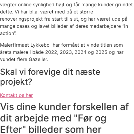
vægter online synlighed højt og får mange kunder grundet
dette. Vi har bl.a. været med på et større
renoveringsprojekt fra start til slut, og har været ude på
mange cases og lavet billeder af deres medarbejdere “in
action”.
Malerfirmaet Lykkebo har formået at vinde titlen som
årets malere i både 2022, 2023, 2024 og 2025 og har
vundet flere Gazeller.
Skal vi forevige dit næste
projekt?
Kontakt os her
Vis dine kunder forskellen af
dit arbejde med "Før og
Efter" billeder som her