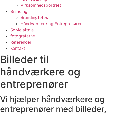
Virksomhedsportræt
Branding
Brandingfotos
Håndværkere og Entreprenører
SoMe aftale
fotograferne
Referencer
Kontakt
Billeder til
håndværkere og
entreprenører
Vi hjælper håndværkere og
entreprenører med billeder,